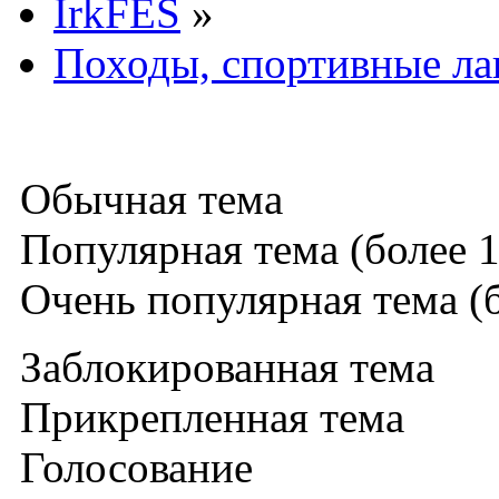
IrkFES
»
Походы, спортивные ла
Обычная тема
Популярная тема (более 1
Очень популярная тема (б
Заблокированная тема
Прикрепленная тема
Голосование