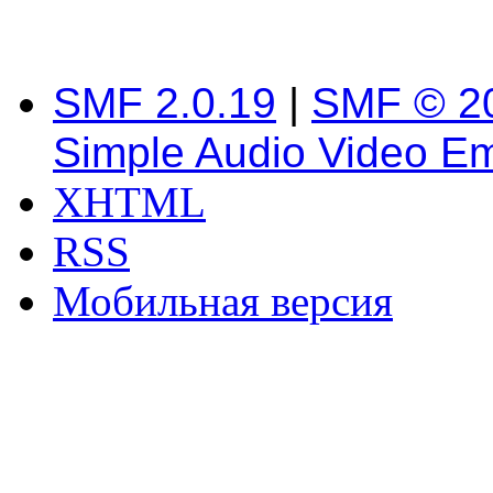
SMF 2.0.19
|
SMF © 2
Simple Audio Video E
XHTML
RSS
Мобильная версия