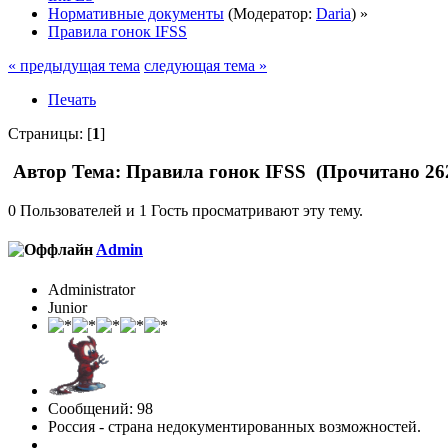
Нормативные документы
(Модератор:
Daria
) »
Правила гонок IFSS
« предыдущая тема
следующая тема »
Печать
Страницы: [
1
]
Автор
Тема: Правила гонок IFSS (Прочитано 262
0 Пользователей и 1 Гость просматривают эту тему.
Admin
Administrator
Junior
Сообщений: 98
Россия - страна недокументированных возможностей.