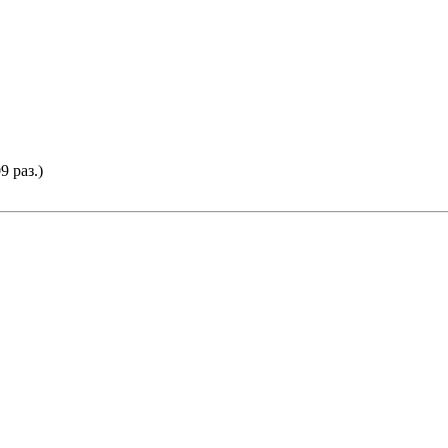
9 раз.)