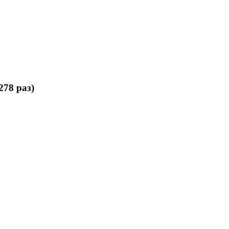
78 раз)