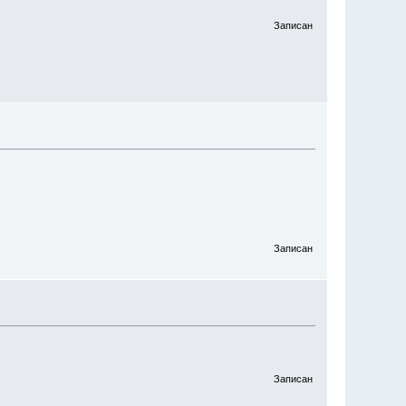
Записан
Записан
Записан