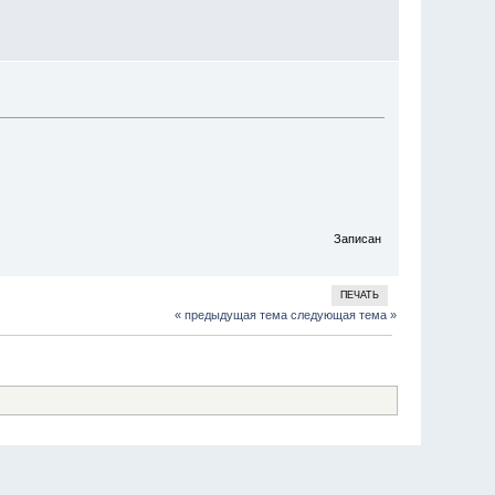
Записан
ПЕЧАТЬ
« предыдущая тема
следующая тема »