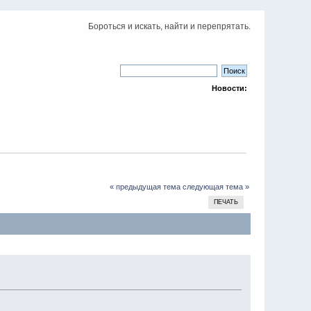
Бороться и искать, найти и перепрятать.
Новости:
« предыдущая тема
следующая тема »
ПЕЧАТЬ