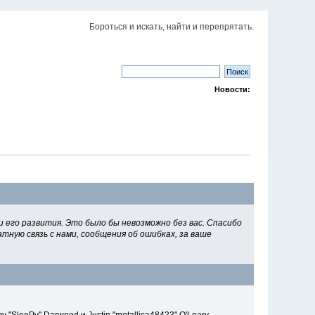
Бороться и искать, найти и перепрятать.
Новости:
 его развития. Это было бы невозможно без вас. Спасибо
тную связь с нами, сообщения об ошибках, за ваше