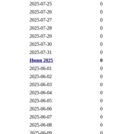
2025-07-25
0
2025-07-26
0
2025-07-27
0
2025-07-28
0
2025-07-29
0
2025-07-30
0
2025-07-31
0
Июня 2025
0
2025-06-01
0
2025-06-02
0
2025-06-03
0
2025-06-04
0
2025-06-05
0
2025-06-06
0
2025-06-07
0
2025-06-08
0
2025-06-09
0