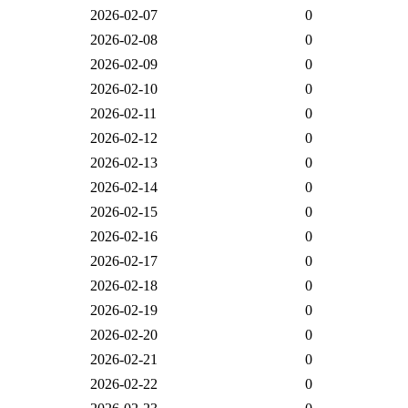
2026-02-07
0
2026-02-08
0
2026-02-09
0
2026-02-10
0
2026-02-11
0
2026-02-12
0
2026-02-13
0
2026-02-14
0
2026-02-15
0
2026-02-16
0
2026-02-17
0
2026-02-18
0
2026-02-19
0
2026-02-20
0
2026-02-21
0
2026-02-22
0