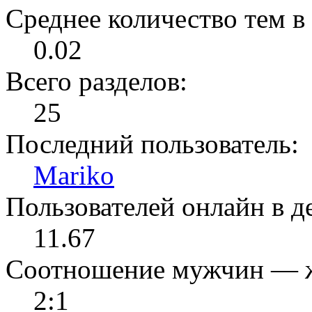
Среднее количество тем в 
0.02
Всего разделов:
25
Последний пользователь:
Mariko
Пользователей онлайн в де
11.67
Соотношение мужчин — 
2:1