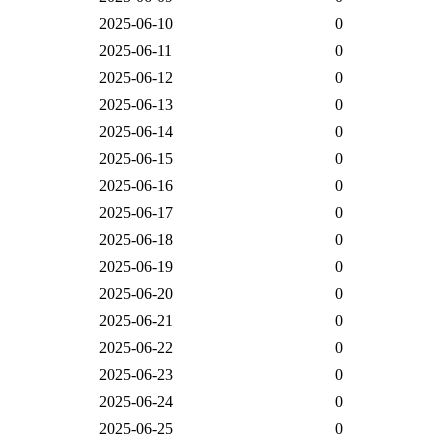
2025-06-10
0
2025-06-11
0
2025-06-12
0
2025-06-13
0
2025-06-14
0
2025-06-15
0
2025-06-16
0
2025-06-17
0
2025-06-18
0
2025-06-19
0
2025-06-20
0
2025-06-21
0
2025-06-22
0
2025-06-23
0
2025-06-24
0
2025-06-25
0