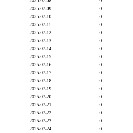
2025-07-08
0
2025-07-09
0
2025-07-10
0
2025-07-11
0
2025-07-12
0
2025-07-13
0
2025-07-14
0
2025-07-15
0
2025-07-16
0
2025-07-17
0
2025-07-18
0
2025-07-19
0
2025-07-20
0
2025-07-21
0
2025-07-22
0
2025-07-23
0
2025-07-24
0