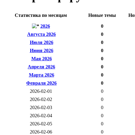
Статистика по месяцам
Новые темы
Но
2026
0
Августа 2026
0
Июля 2026
0
Июня 2026
0
Мая 2026
0
Апреля 2026
0
Марта 2026
0
Февраля 2026
0
2026-02-01
0
2026-02-02
0
2026-02-03
0
2026-02-04
0
2026-02-05
0
2026-02-06
0