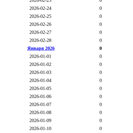
2026-02-23
0
2026-02-24
0
2026-02-25
0
2026-02-26
0
2026-02-27
0
2026-02-28
0
Января 2026
0
2026-01-01
0
2026-01-02
0
2026-01-03
0
2026-01-04
0
2026-01-05
0
2026-01-06
0
2026-01-07
0
2026-01-08
0
2026-01-09
0
2026-01-10
0