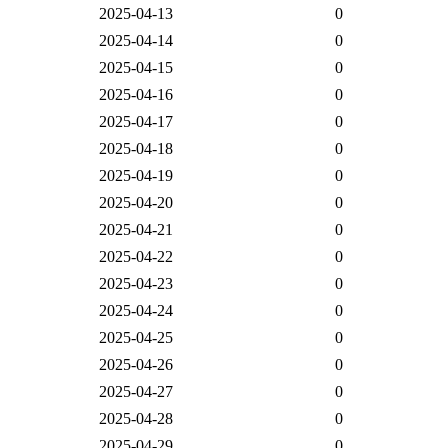
2025-04-13
0
2025-04-14
0
2025-04-15
0
2025-04-16
0
2025-04-17
0
2025-04-18
0
2025-04-19
0
2025-04-20
0
2025-04-21
0
2025-04-22
0
2025-04-23
0
2025-04-24
0
2025-04-25
0
2025-04-26
0
2025-04-27
0
2025-04-28
0
2025-04-29
0