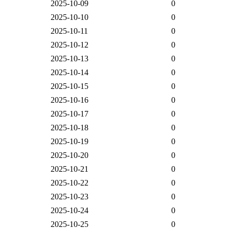
2025-10-09
0
2025-10-10
0
2025-10-11
0
2025-10-12
0
2025-10-13
0
2025-10-14
0
2025-10-15
0
2025-10-16
0
2025-10-17
0
2025-10-18
0
2025-10-19
0
2025-10-20
0
2025-10-21
0
2025-10-22
0
2025-10-23
0
2025-10-24
0
2025-10-25
0