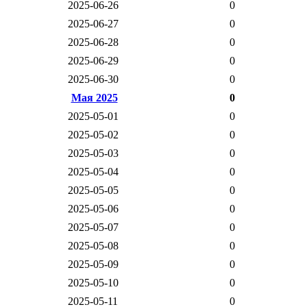
2025-06-26
0
2025-06-27
0
2025-06-28
0
2025-06-29
0
2025-06-30
0
Мая 2025
0
2025-05-01
0
2025-05-02
0
2025-05-03
0
2025-05-04
0
2025-05-05
0
2025-05-06
0
2025-05-07
0
2025-05-08
0
2025-05-09
0
2025-05-10
0
2025-05-11
0