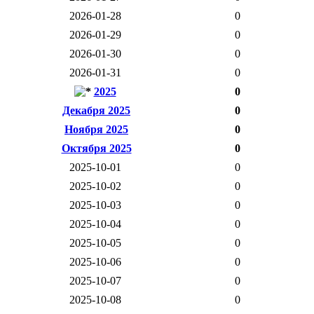
2026-01-28
0
2026-01-29
0
2026-01-30
0
2026-01-31
0
2025
0
Декабря 2025
0
Ноября 2025
0
Октября 2025
0
2025-10-01
0
2025-10-02
0
2025-10-03
0
2025-10-04
0
2025-10-05
0
2025-10-06
0
2025-10-07
0
2025-10-08
0