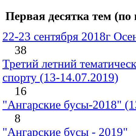
Первая десятка тем (по 
22-23 сентября 2018г Ос
38
Третий летний тематическ
спорту (13-14.07.2019)
16
"Ангарские бусы-2018" (1
8
"Ангарские бусы - 2019"