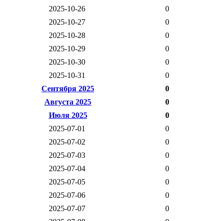
2025-10-26
0
2025-10-27
0
2025-10-28
0
2025-10-29
0
2025-10-30
0
2025-10-31
0
Сентября 2025
0
Августа 2025
0
Июля 2025
0
2025-07-01
0
2025-07-02
0
2025-07-03
0
2025-07-04
0
2025-07-05
0
2025-07-06
0
2025-07-07
0