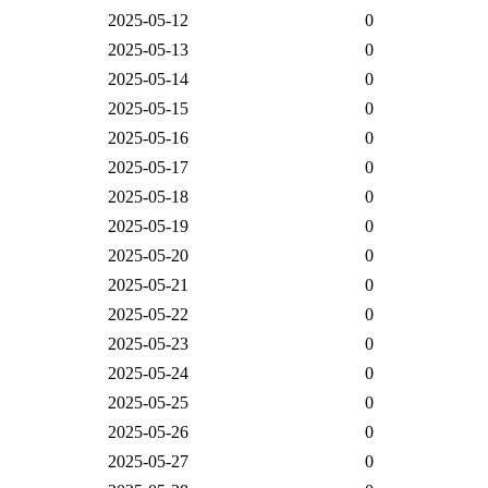
2025-05-12
0
2025-05-13
0
2025-05-14
0
2025-05-15
0
2025-05-16
0
2025-05-17
0
2025-05-18
0
2025-05-19
0
2025-05-20
0
2025-05-21
0
2025-05-22
0
2025-05-23
0
2025-05-24
0
2025-05-25
0
2025-05-26
0
2025-05-27
0