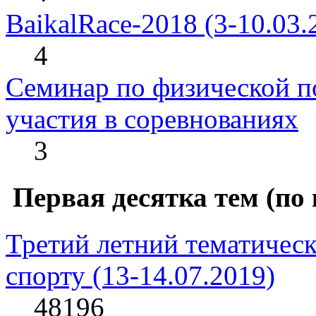
BaikalRace-2018 (3-10.03.
4
Семинар по физической по
участия в соревнованиях
3
Первая десятка тем (по
Третий летний тематическ
спорту (13-14.07.2019)
48196