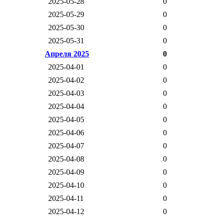
2025-05-28
0
2025-05-29
0
2025-05-30
0
2025-05-31
0
Апреля 2025
0
2025-04-01
0
2025-04-02
0
2025-04-03
0
2025-04-04
0
2025-04-05
0
2025-04-06
0
2025-04-07
0
2025-04-08
0
2025-04-09
0
2025-04-10
0
2025-04-11
0
2025-04-12
0