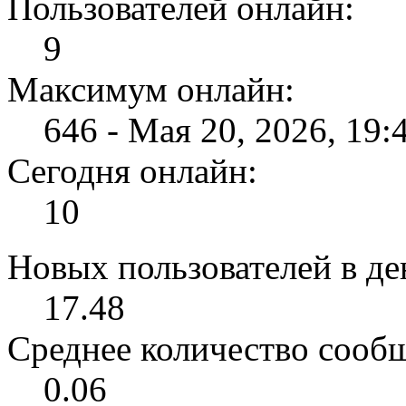
Пользователей онлайн:
9
Максимум онлайн:
646 - Мая 20, 2026, 19:
Сегодня онлайн:
10
Новых пользователей в ден
17.48
Среднее количество сообщ
0.06