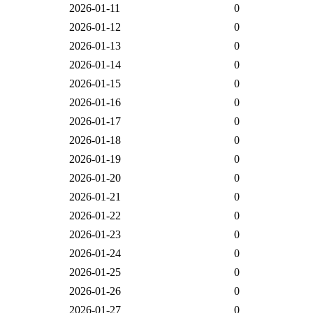
2026-01-11
0
2026-01-12
0
2026-01-13
0
2026-01-14
0
2026-01-15
0
2026-01-16
0
2026-01-17
0
2026-01-18
0
2026-01-19
0
2026-01-20
0
2026-01-21
0
2026-01-22
0
2026-01-23
0
2026-01-24
0
2026-01-25
0
2026-01-26
0
2026-01-27
0