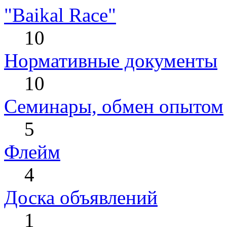
"Baikal Race"
10
Нормативные документы
10
Cеминары, обмен опытом
5
Флейм
4
Доска объявлений
1