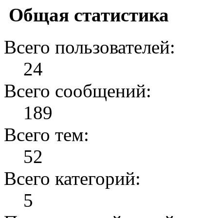
Общая статистика
Всего пользователей:
24
Всего сообщений:
189
Всего тем:
52
Всего категорий:
5