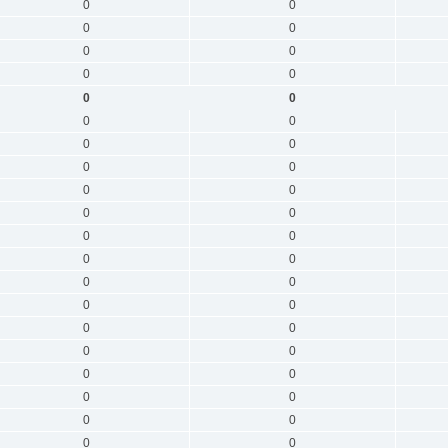
0
0
0
0
0
0
0
0
0
0
0
0
0
0
0
0
0
0
0
0
0
0
0
0
0
0
0
0
0
0
0
0
0
0
0
0
0
0
0
0