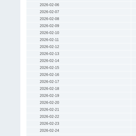
2026-02-06
2026-02-07
2026-02-08
2026-02-09
2026-02-10
2026-02-11
2026-02-12
2026-02-13
2026-02-14
2026-02-15
2026-02-16
2026-02-17
2026-02-18
2026-02-19
2026-02-20
2026-02-21
2026-02-22
2026-02-23
2026-02-24