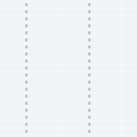
0
0
0
0
0
0
0
0
0
0
0
0
0
0
0
0
0
0
0
0
0
0
0
0
0
0
0
0
0
0
0
0
0
0
0
0
0
0