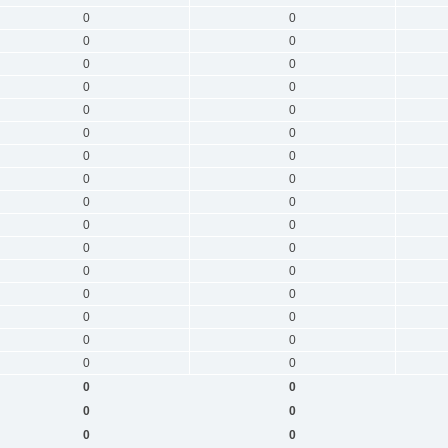
0
0
0
0
0
0
0
0
0
0
0
0
0
0
0
0
0
0
0
0
0
0
0
0
0
0
0
0
0
0
0
0
0
0
0
0
0
0