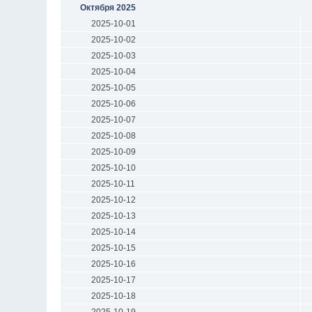
Октября 2025
2025-10-01
2025-10-02
2025-10-03
2025-10-04
2025-10-05
2025-10-06
2025-10-07
2025-10-08
2025-10-09
2025-10-10
2025-10-11
2025-10-12
2025-10-13
2025-10-14
2025-10-15
2025-10-16
2025-10-17
2025-10-18
2025-10-19