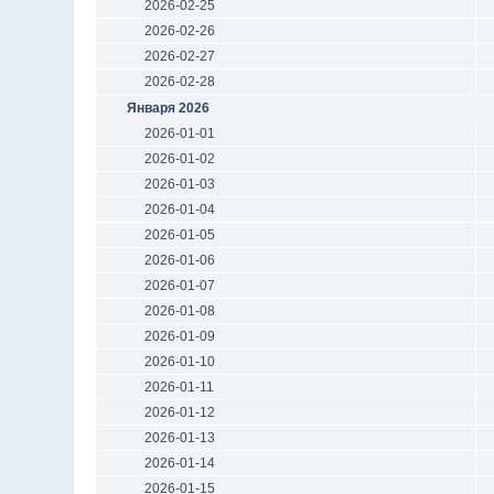
2026-02-25
2026-02-26
2026-02-27
2026-02-28
Января 2026
2026-01-01
2026-01-02
2026-01-03
2026-01-04
2026-01-05
2026-01-06
2026-01-07
2026-01-08
2026-01-09
2026-01-10
2026-01-11
2026-01-12
2026-01-13
2026-01-14
2026-01-15