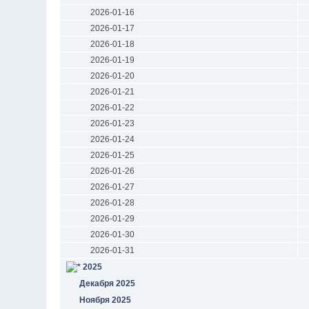
2026-01-16
2026-01-17
2026-01-18
2026-01-19
2026-01-20
2026-01-21
2026-01-22
2026-01-23
2026-01-24
2026-01-25
2026-01-26
2026-01-27
2026-01-28
2026-01-29
2026-01-30
2026-01-31
2025
Декабря 2025
Ноября 2025