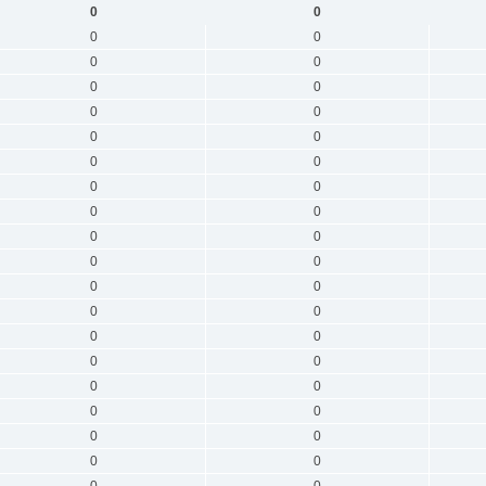
0
0
0
0
0
0
0
0
0
0
0
0
0
0
0
0
0
0
0
0
0
0
0
0
0
0
0
0
0
0
0
0
0
0
0
0
0
0
0
0