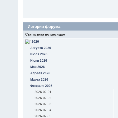
История форума
Статистика по месяцам
2026
Августа 2026
Июля 2026
Июня 2026
Мая 2026
Апреля 2026
Марта 2026
Февраля 2026
2026-02-01
2026-02-02
2026-02-03
2026-02-04
2026-02-05