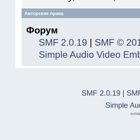
Авторские права
Форум
SMF 2.0.19
|
SMF © 20
Simple Audio Video Em
SMF 2.0.19
|
SMF
Simple Au
XHTM