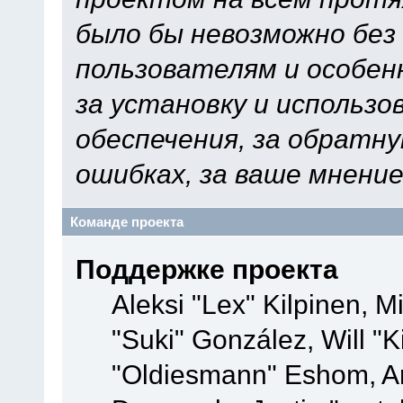
было бы невозможно без
пользователям и особен
за установку и использ
обеспечения, за обратну
ошибках, за ваше мнение
Команде проекта
Поддержке проекта
Aleksi "Lex" Kilpinen, Mi
"Suki" González, Will "
"Oldiesmann" Eshom, A