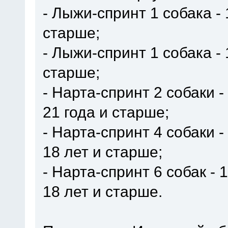
- Лыжи-спринт 1 собака - 
старше;
- Лыжи-спринт 1 собака - 
старше;
- Нарта-спринт 2 собаки 
21 года и старше;
- Нарта-спринт 4 собаки 
18 лет и старше;
- Нарта-спринт 6 собак -
18 лет и старше.