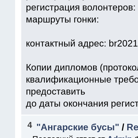
регистрация волонтеров:
маршруты гонки:
контактный адрес: br2021
Копии дипломов (проток
квалификационные треб
предоставить
до даты окончания регист
4
"Ангарские бусы"
/
Re