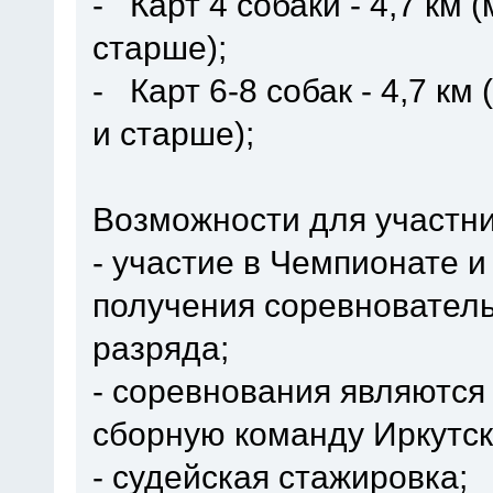
- Карт 4 собаки - 4,7 км
старше);
- Карт 6-8 собак - 4,7 к
и старше);
Возможности для участни
- участие в Чемпионате 
получения соревнователь
разряда;
- соревнования являются
сборную команду Иркутск
- судейская стажировка;