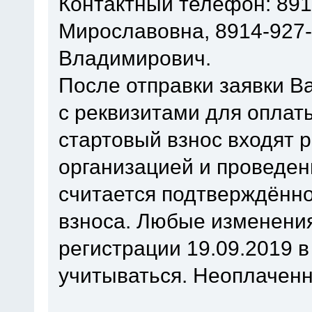
Контактный телефон: 891
Мирославовна, 8914-927-
Владимирович.
После отправки заявки В
с реквизитами для оплат
стартовый взнос входят 
организацией и проведен
считается подтверждённо
взноса. Любые изменения
регистрации 19.09.2019 в
учитываться. Неоплаченн