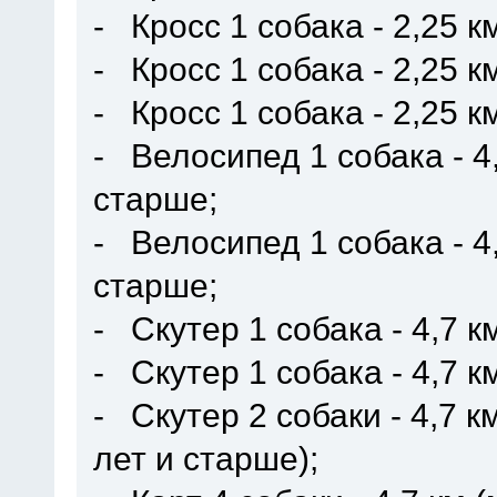
- Кросс 1 собака - 2,25 к
- Кросс 1 собака - 2,25 
- Кросс 1 собака - 2,25 
- Велосипед 1 собака - 4
старше;
- Велосипед 1 собака - 4
старше;
- Скутер 1 собака - 4,7 
- Скутер 1 собака - 4,7 
- Скутер 2 собаки - 4,7 
лет и старше);