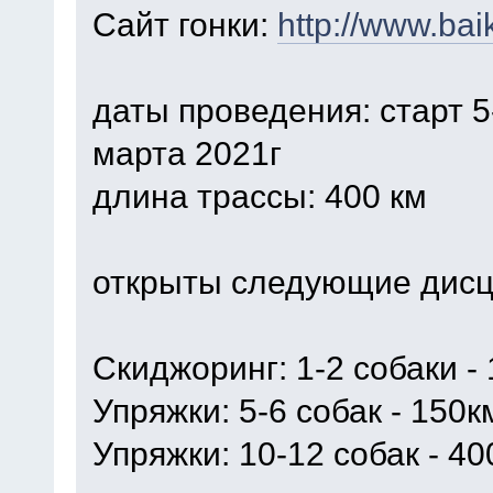
Сайт гонки:
http://www.baik
даты проведения: старт 5
марта 2021г
длина трассы: 400 км
открыты следующие дисц
Скиджоринг: 1-2 собаки -
Упряжки: 5-6 собак - 150к
Упряжки: 10-12 собак - 4