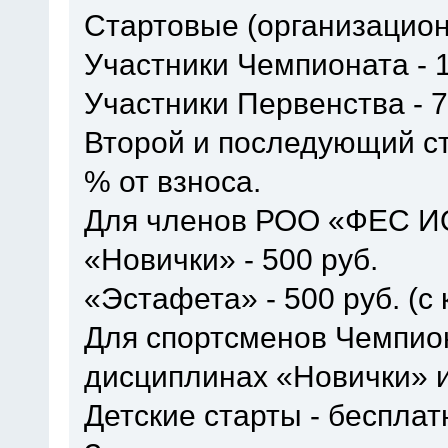
Стартовые (организацион
Участники Чемпионата - 1
Участники Первенства - 7
Второй и последующий ст
% от взноса.
Для членов РОО «ФЕС ИО»
«Новички» - 500 руб.
«Эстафета» - 500 руб. (с
Для спортсменов Чемпион
дисциплинах «Новички» и
Детские старты - бесплат