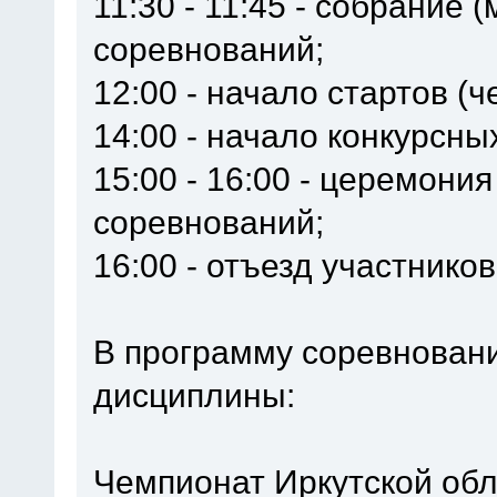
11:30 - 11:45 - собрание 
соревнований;
12:00 - начало стартов (
14:00 - начало конкурсны
15:00 - 16:00 - церемони
соревнований;
16:00 - отъезд участников
В программу соревнован
дисциплины:
Чемпионат Иркутской обл