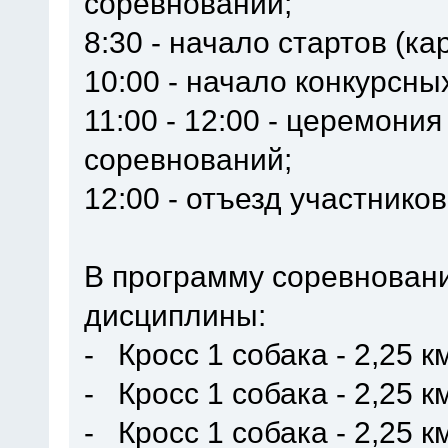
соревнований;
8:30 - начало стартов (кар
10:00 - начало конкурсны
11:00 - 12:00 - церемони
соревнований;
12:00 - отъезд участников
В программу соревнован
дисциплины:
- Кросс 1 собака - 2,25 
- Кросс 1 собака - 2,25 к
- Кросс 1 собака - 2,25 