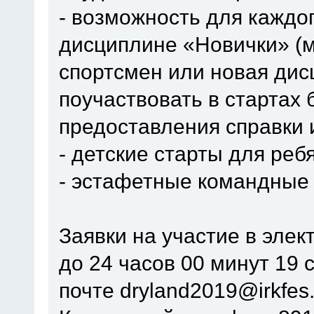
- возможность для каждо
дисциплине «Новички» (
спортсмен или новая дис
поучаствовать в стартах
предоставления справки и
- детские старты для ребя
- эстафетные командные
Заявки на участие в эле
до 24 часов 00 минут 19 
почте dryland2019@irkfes.