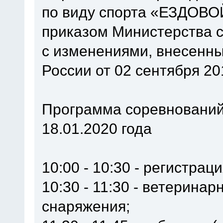
по виду спорта «ЕЗДОВ
приказом Министерства с
с изменениями, внесенн
России от 02 сентября 20
Программа соревнований
18.01.2020 года
10:00 - 10:30 - регистрац
10:30 - 11:30 - ветерина
снаряжения;