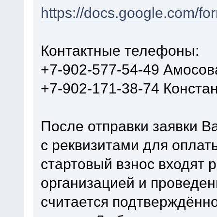
https://docs.google.com
Контактные телефоны:
+7-902-577-54-49 Амосов
+7-902-171-38-74 Конста
После отправки заявки В
с реквизитами для оплат
стартовый взнос входят 
организацией и проведен
считается подтверждённо