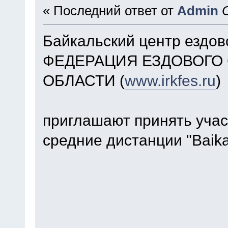
« Последний ответ от
Admin
Байкальский центр ездово
ФЕДЕРАЦИЯ ЕЗДОВОГО
ОБЛАСТИ (
www.irkfes.ru
)
приглашают принять учас
средние дистанции "Baika