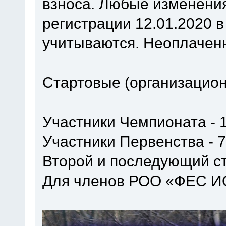
взноса. Любые изменения
регистрации 12.01.2020 в
учитываются. Неоплаченн
Стартовые (организацион
Участники Чемпионата - 1
Участники Первенства - 7
Второй и последующий ст
Для членов РОО «ФЕС ИО»