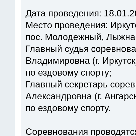
Дата проведения: 18.01.2
Место проведения: Иркутс
пос. Молодежный, Лыжна
Главный судья соревнова
Владимировна (г. Иркутск
по ездовому спорту;
Главный секретарь сорев
Александровна (г. Ангарс
по ездовому спорту.
Соревнования проводятся