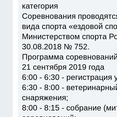
категория
Соревнования проводятся
вида спорта «ездовой сп
Министерством спорта Р
30.08.2018 № 752.
Программа соревнований
21 сентября 2019 года
6:00 - 6:30 - регистрация 
6:30 - 8:00 - ветеринарн
снаряжения;
8:00 - 8:15 - собрание (м