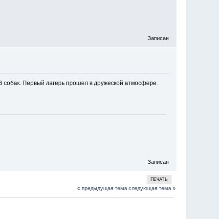
Записан
 16 собак. Первый лагерь прошел в дружеской атмосфере.
Записан
ПЕЧАТЬ
« предыдущая тема
следующая тема »