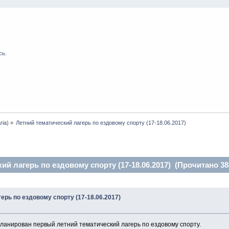
сь
.
ria
) »
Летний тематический лагерь по ездовому спорту (17-18.06.2017)
ий лагерь по ездовому спорту (17-18.06.2017) (Прочитано 38
ерь по ездовому спорту (17-18.06.2017)
ланирован первый летний тематический лагерь по ездовому спорту.